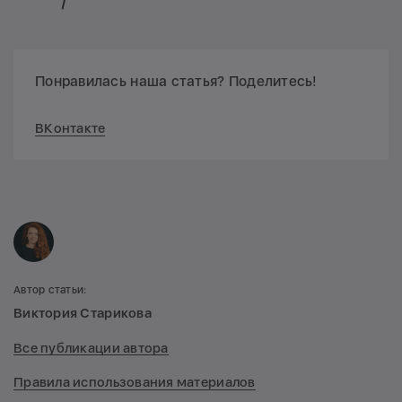
Понравилась наша статья? Поделитесь!
ВКонтакте
Автор статьи:
Виктория Старикова
Все публикации автора
Правила использования материалов