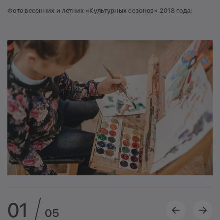
Фото весенних и летних «Культурных сезонов» 2018 года:
01
05