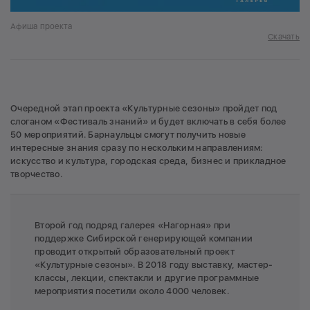
Афиша проекта
Скачать
Очередной этап проекта «Культурные сезоны» пройдет под
слоганом «Фестиваль знаний» и будет включать в себя более
50 мероприятий. Барнаульцы смогут получить новые
интересные знания сразу по нескольким направлениям:
искусство и культура, городская среда, бизнес и прикладное
творчество.
Второй год подряд галерея «Нагорная» при
поддержке Сибирской генерирующей компании
проводит открытый образовательный проект
«Культурные сезоны». В 2018 году выставку, мастер-
классы, лекции, спектакли и другие программные
мероприятия посетили около 4000 человек.