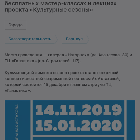
бесплатных мастер-классах и лекциях
проекта «Культурные сезоны»
Города
Благотворительность
Барнаул
Место проведения — галерея «Нагорная» (ул. Аванесова, 30) и
ТЦ «Галактика» (пр. Строителей, 117).
Кульминацией зимнего сезона проекта станет открытый
концерт известной современной поэтессы Ах Астаховой,
который состоится 15 декабря в главном атриуме ТЦ
«Галактика».