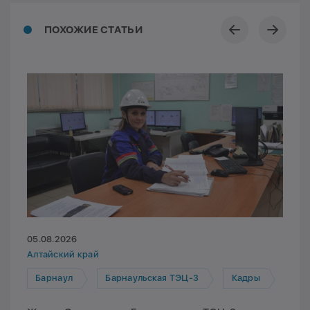
ПОХОЖИЕ СТАТЬИ
05.08.2026
Алтайский край
Барнаул
Барнаульская ТЭЦ-3
Кадры