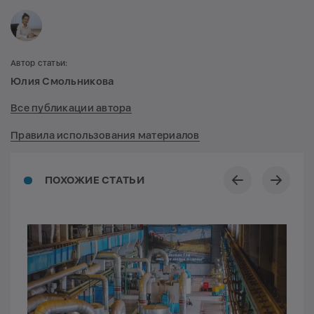
Автор статьи:
Юлия Смольникова
Все публикации автора
Правила использования материалов
ПОХОЖИЕ СТАТЬИ