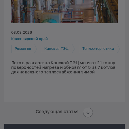
03.08.2026
Красноярский край
Ремонты
Канская ТЭЦ
Теплоэнергетика
Лето в разгаре: на Канской ТЭЦ меняют 21 тонну
поверхностей нагрева и обновляют 5 из 7 котлов
для надежного теплоснабжения зимой
Следующая статья