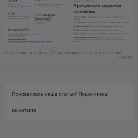
Инвестиционный проект СГК по замещению котельных в Белово
Скачать
Понравилась наша статья? Поделитесь!
ВКонтакте