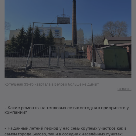
Котельная 33-го квартала в Белово больше не дымит
Скачать
- Какие ремонты на тепловых сетях сегодня в приоритете у
компании?
- На данный летний период у нас семь крупных участков как в
самом городе Белово, так и в соседних населённых пунктах: