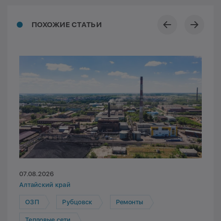
ПОХОЖИЕ СТАТЬИ
07.08.2026
Алтайский край
ОЗП
Рубцовск
Ремонты
Тепловые сети