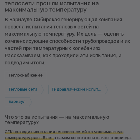
теплосети прошли испытания на
максимальную температуру
В Барнауле Сибирская генерирующая компания
провела испытания тепловых сетей на
максимальную температуру. Их цель — оценить
компенсирующие способности трубопроводов и их
частей при температурных колебаниях.
Рассказываем, как проходили эти испытания, и
подводим итоги.
Теплоснабжение
Тепловые сети
Гидравлические испытания
Барнаул
Что это за испытания — на максимальную
температуру?
СГК проводит испытания тепловых сетей на максимальную
температуру раз в 5 лет
в самом конце отопительного периода.