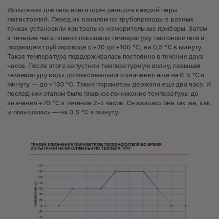
Испытания длились всего один день для каждой пары
магистралей. Перед их началом на трубопроводы в разных
точках установили контрольно-измерительные приборы. Затем
в течение часа плавно повышали температуру теплоносителя в
подающем трубопроводе с +70 до +100 °С, на 0,5 °С в минуту.
Такая температура поддерживалась постоянно в течение двух
часов. После этого запустили температурную волну, повышая
температуру воды до максимального значения еще на 0,5 °С в
минуту — до +130 °С. Такие параметры держали еще два часа. И
последним этапом было плавное понижение температуры до
значения +70 °С в течение 2-х часов. Снижалась она так же, как
и повышалась — на 0,5 °С в минуту.