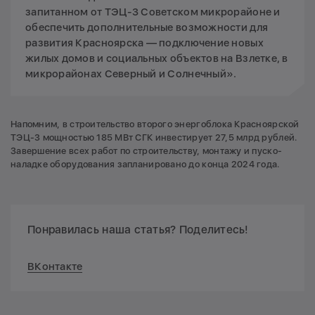
запитанном от ТЭЦ-3 Советском микрорайоне и
обеспечить дополнительные возможности для
развития Красноярска — подключение новых
жилых домов и социальных объектов на Взлетке, в
микрорайонах Северный и Солнечный».
Напомним, в строительство второго энергоблока Красноярской
ТЭЦ-3 мощностью 185 МВт СГК инвестирует 27,5 млрд рублей.
Завершение всех работ по строительству, монтажу и пуско-
наладке оборудования запланировано до конца 2024 года.
Понравилась наша статья? Поделитесь!
ВКонтакте