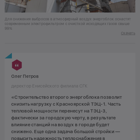
Для снижения выбросов в атмосферный воздух энергоблок оснастят
современным электрофильтром с очисткой исходящих газов свыше
99%
Скачать
Олег Петров
директор Енисейского филиала СГК
«Строительство второго энергоблока позволит
снизить нагрузку с Красноярской ТЭЦ-1. Часть
тепловой мощности перенесут на ТЭЦ-3,
фактически за городскую черту, в результате
влияние станций на воздух в городе будет
снижено. Еще одна задача большой стройки —
повысить надежность теплоснабжения в