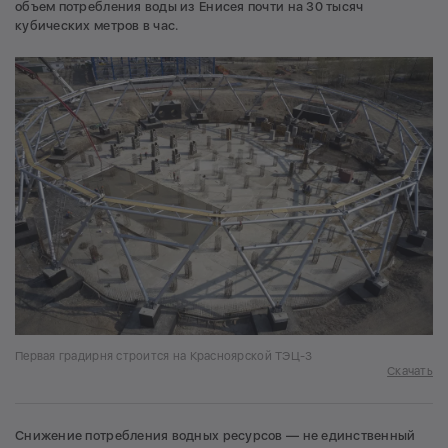
объем потребления воды из Енисея почти на 30 тысяч
кубических метров в час.
Первая градирня строится на Красноярской ТЭЦ-3
Скачать
Снижение потребления водных ресурсов — не единственный