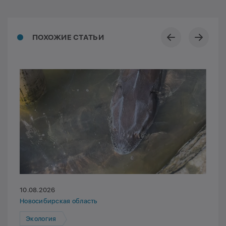
ПОХОЖИЕ СТАТЬИ
10.08.2026
Новосибирская область
Экология