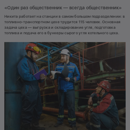
«Один раз общественник — всегда общественник»
Никита работает на станции в самом большом подразделении: в
топливно-транспортном цехе трудится 115 человек. Основная
задача цеха — выгрузка и складирование угля, подготовка
топлива и подача его в бункеры сырого угля котельного цеха.