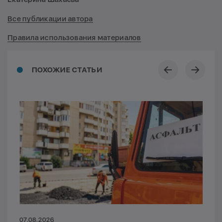
Все публикации автора
Правила использования материалов
ПОХОЖИЕ СТАТЬИ
07.08.2026