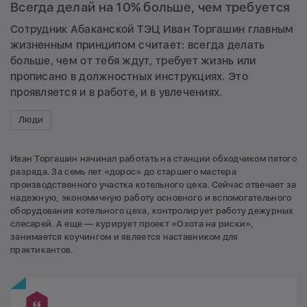
Всегда делай на 10% больше, чем требуется
Сотрудник Абаканской ТЭЦ Иван Торгашин главным
жизненным принципом считает: всегда делать
больше, чем от тебя ждут, требует жизнь или
прописано в должностных инструкциях. Это
проявляется и в работе, и в увлечениях.
Люди
Иван Торгашин начинал работать на станции обходчиком пятого
разряда. За семь лет «дорос» до старшего мастера
производственного участка котельного цеха. Сейчас отвечает за
надежную, экономичную работу основного и вспомогательного
оборудования котельного цеха, контролирует работу дежурных
слесарей. А еще — курирует проект «Охота на риски»,
занимается коучингом и является наставником для
практикантов.