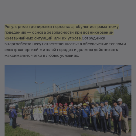
Регулярные тренировки персонала, обучение грамотному
поведению — основа безопасности при возникновении
чрезвычайных ситуаций или их угрозе.
Сотрудники
энергообекта несут ответственность за обеспечение теплом и
электроэнергией жителей городов и должны действовать
максимально чётко в любых условиях.