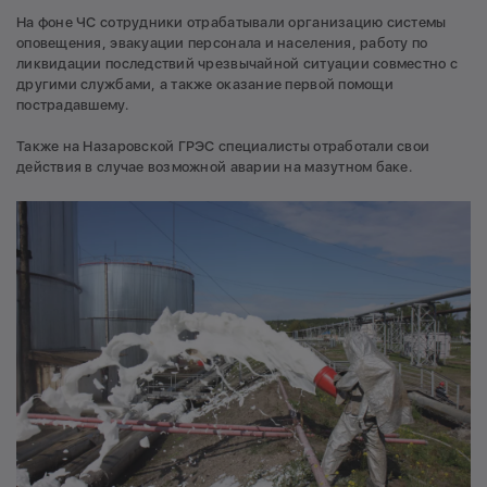
На фоне ЧС сотрудники отрабатывали организацию системы
оповещения, эвакуации персонала и населения, работу по
ликвидации последствий чрезвычайной ситуации совместно с
другими службами, а также оказание первой помощи
пострадавшему.
Также на Назаровской ГРЭС специалисты отработали свои
действия в случае возможной аварии на мазутном баке.