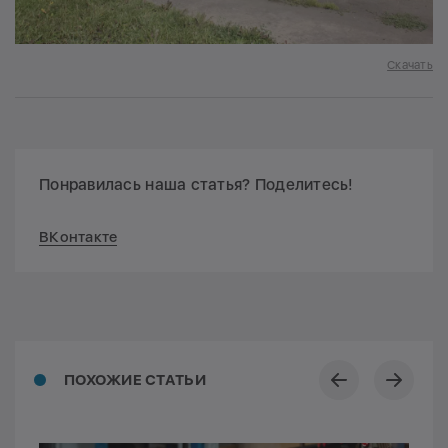
Скачать
Понравилась наша статья? Поделитесь!
ВКонтакте
ПОХОЖИЕ СТАТЬИ