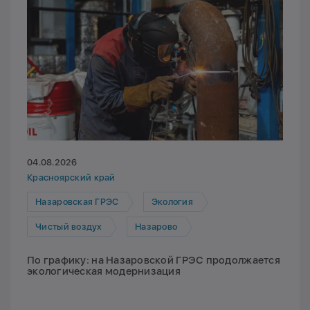
04.08.2026
Красноярский край
Назаровская ГРЭС
Экология
Чистый воздух
Назарово
По графику: на Назаровской ГРЭС продолжается
экологическая модернизация