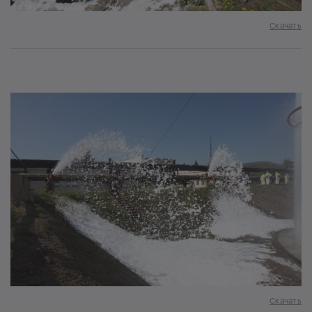
Скачать
Скачать