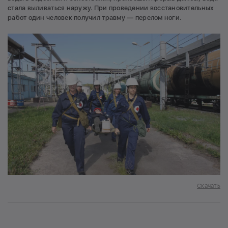
стала выливаться наружу. При проведении восстановительных
работ один человек получил травму — перелом ноги.
Скачать