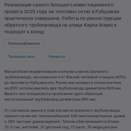
Реализация самого большого инвестиционного
проекта 2025 года на тепловых сетях в Рубцовске
практически завершена. Работы по реконструкции
обратного трубопровода на улице Карла Маркса
подходят к концу.
Теплоснабжение
Тепловые сети
Ремонты
Масштабная модернизация коснулась магистрального
трубопровода, проложенного от Южной тепловой станции (ЮТС)
до проспекта Рубцовского. Ранее для возврата теплоносителя
на ЮТС использовались два трубопровода диаметром 600 мм.
Вместо них специалисты проложили один обратный
магистральный трубопровод диаметром 800 мм.
От состояния данного участка магистрального трубопровода
зависит качество теплоснабжения 545 многоквартирных домов
и 360 частных домовладений. Теплом обеспечиваются более
73,5 тыс. жителей, 31 детский сад, 11 школ, 15 медицинских