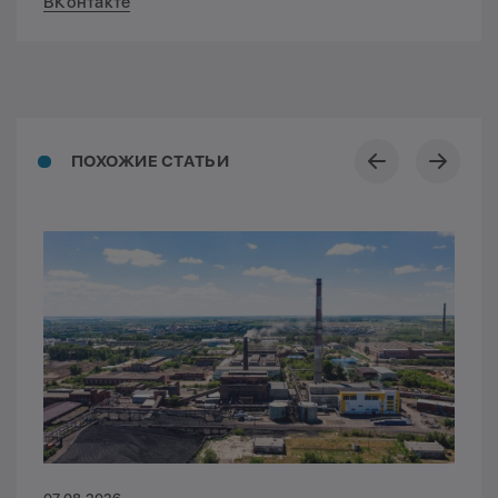
ВКонтакте
ПОХОЖИЕ СТАТЬИ