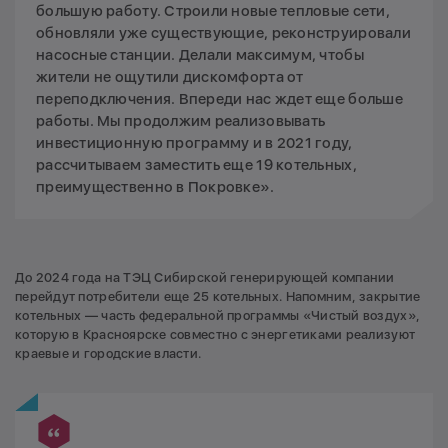
большую работу. Строили новые тепловые сети,
обновляли уже существующие, реконструировали
насосные станции. Делали максимум, чтобы
жители не ощутили дискомфорта от
переподключения. Впереди нас ждет еще больше
работы. Мы продолжим реализовывать
инвестиционную программу и в 2021 году,
рассчитываем заместить еще 19 котельных,
преимущественно в Покровке».
До 2024 года на ТЭЦ Сибирской генерирующей компании
перейдут потребители еще 25 котельных. Напомним, закрытие
котельных — часть федеральной программы «Чистый воздух»,
которую в Красноярске совместно с энергетиками реализуют
краевые и городские власти.