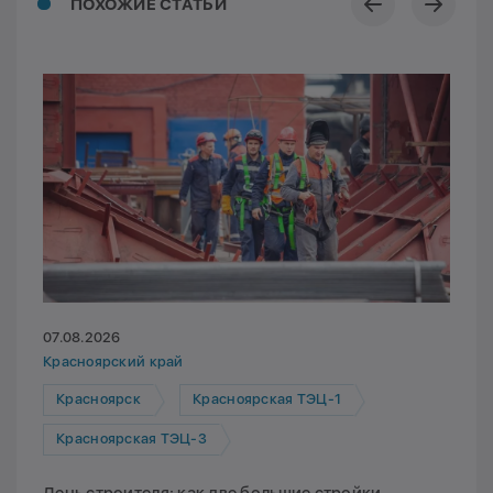
ПОХОЖИЕ СТАТЬИ
07.08.2026
Красноярский край
Красноярск
Красноярская ТЭЦ-1
Красноярская ТЭЦ-3
День строителя: как две большие стройки