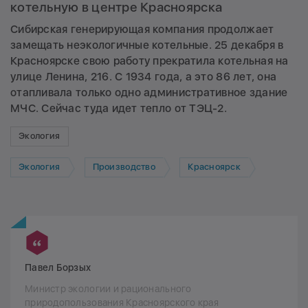
котельную в центре Красноярска
Сибирская генерирующая компания продолжает
замещать неэкологичные котельные. 25 декабря в
Красноярске свою работу прекратила котельная на
улице Ленина, 216. С 1934 года, а это 86 лет, она
отапливала только одно административное здание
МЧС. Сейчас туда идет тепло от ТЭЦ-2.
Экология
Экология
Производство
Красноярск
Павел Борзых
Министр экологии и рационального
природопользования Красноярского края