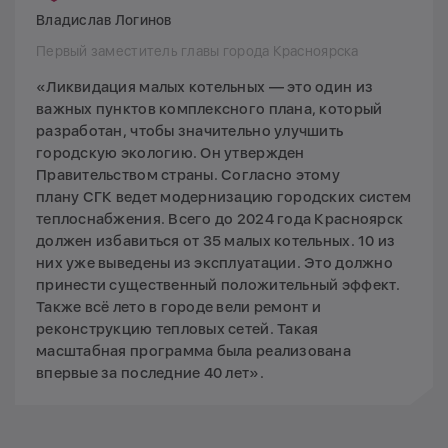
Владислав Логинов
Первый заместитель главы города Красноярска
«Ликвидация малых котельных — это один из
важных пунктов комплексного плана, который
разработан, чтобы значительно улучшить
городскую экологию. Он утвержден
Правительством страны. Согласно этому
плану СГК ведет модернизацию городских систем
теплоснабжения. Всего до 2024 года Красноярск
должен избавиться от 35 малых котельных. 10 из
них уже выведены из эксплуатации. Это должно
принести существенный положительный эффект.
Также всё лето в городе вели ремонт и
реконструкцию тепловых сетей. Такая
масштабная программа была реализована
впервые за последние 40 лет».