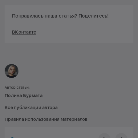
Понравилась наша статья? Поделитесь!
ВКонтакте
Автор статьи:
Полина Бурмага
Все публикации автора
Правила использования материалов