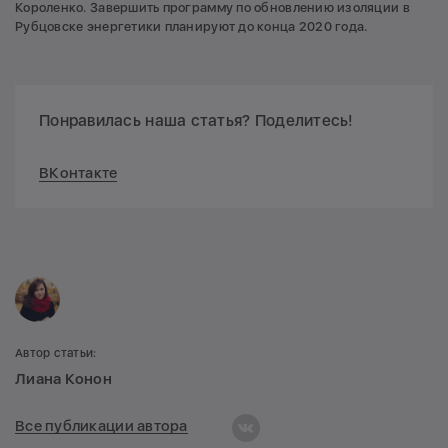
Короленко. Завершить программу по обновлению изоляции в
Рубцовске энергетики планируют до конца 2020 года.
Понравилась наша статья? Поделитесь!
ВКонтакте
Автор статьи:
Лиана Конон
Все публикации автора