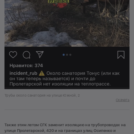
Трубы около санатория на улице Южной, 2
Скачать
Также этим летом СГК заменит изоляцию на трубопроводах на
улице Пролетарской, 420 и на границах улиц Осипенко и