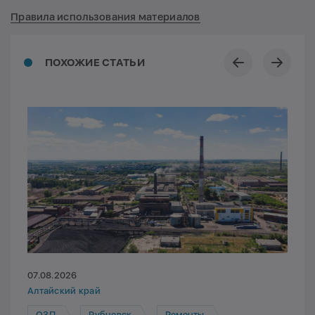
Правила использования материалов
ПОХОЖИЕ СТАТЬИ
07.08.2026
Алтайский край
ОЗП
Рубцовск
Ремонты