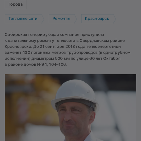
Города
Тепловые сети
Ремонты
Красноярск
Сибирская генерирующая компания приступила
к капитальному ремонту теплосети в Свердловском районе
Красноярска. До 21 сентября 2018 года теплоэнергетики
заменят 430 погонных метров трубопроводов (в однотрубном
исполнении) диаметром 500 мм по улице 60 лет Октября
в районе домов №94, 104–106.