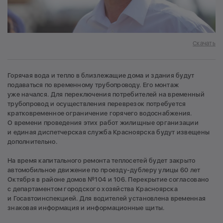
Скачать
Горячая вода и тепло в близлежащие дома и здания будут
подаваться по временному трубопроводу. Его монтаж
уже начался. Для переключения потребителей на временный
трубопровод и осуществления переврезок потребуется
кратковременное ограничение горячего водоснабжения.
О времени проведения этих работ жилищные организации
и единая диспетчерская служба Красноярска будут извещены
дополнительно.
На время капитального ремонта теплосетей будет закрыто
автомобильное движение по проезду-дублеру улицы 60 лет
Октября в районе домов №104 и 106. Перекрытие согласовано
с департаментом городского хозяйства Красноярска
и Госавтоинспекцией. Для водителей установлена временная
знаковая информация и информационные щиты.