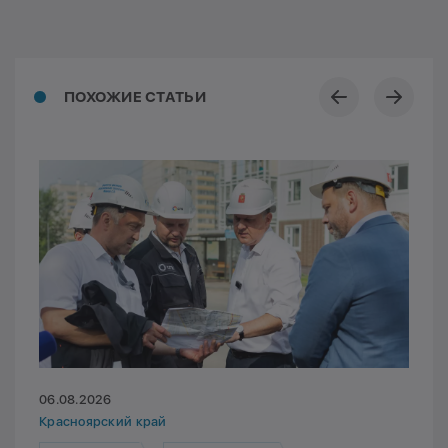
ПОХОЖИЕ СТАТЬИ
06.08.2026
Красноярский край