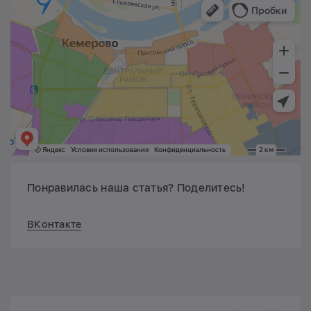
Понравилась наша статья? Поделитесь!
ВКонтакте