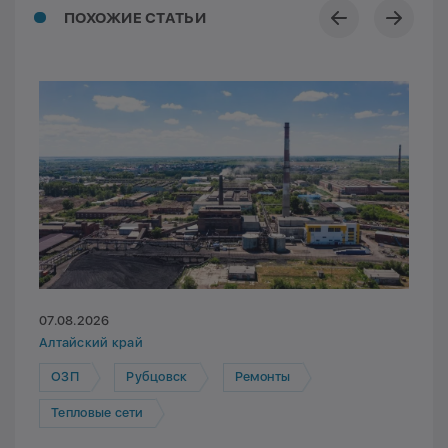
ПОХОЖИЕ СТАТЬИ
07.08.2026
Алтайский край
ОЗП
Рубцовск
Ремонты
Тепловые сети