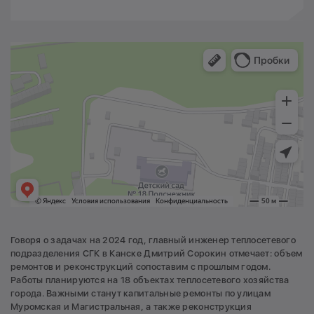
Говоря о задачах на 2024 год, главный инженер теплосетевого
подразделения СГК в Канске Дмитрий Сорокин отмечает: объем
ремонтов и реконструкций сопоставим с прошлым годом.
Работы планируются на 18 объектах теплосетевого хозяйства
города. Важными станут капитальные ремонты по улицам
Муромская и Магистральная, а также реконструкция