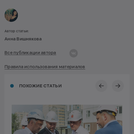
Автор статьи:
Анна Вишнякова
Все публикации автора
Правила использования материалов
ПОХОЖИЕ СТАТЬИ