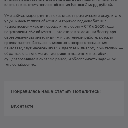
вложить в систему теплоснабжения Канска 2 млрд рублей.
Уже сейчас мероприятия показывают практические результаты:
улучшилось теплоснабжение и горячее водоснабжение
«зарельсовой» части города, к теплосетям СГК с 2020 года
подключены 262 объекта — это стало возможным благодаря
своевременным инвестициям и системной работе, которая
продолжается. Большое внимание в вопросе повышения
качества услуг населению СГК уделяет и диалогу с жителями —
обратная связь помогает исправить недочеты и ошибки,
существовавшие в системе ранее, и обеспечивать надежное
теплоснабжение.
Понравилась наша статья? Поделитесь!
ВКонтакте