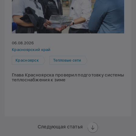
06.08.2026
Красноярский край
Красноярск
Тепловые сети
Глава Красноярска проверил подготовку системы
теплоснабжения к зиме
Следующая статья