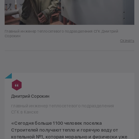
Главный инженер теплосетевого подразделения СГК Дмитрий
Сорокин
Скачать
Дмитрий Сорокин
главный инженер теплосетевого подразделения
СГК в Канске
«Сегодня больше 1100 человек поселка
Строителей получают тепло и горячую воду от
котельной №1, которая морально и физически уже