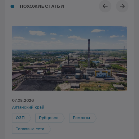
ПОХОЖИЕ СТАТЬИ
07.08.2026
Алтайский край
ОЗП
Рубцовск
Ремонты
Тепловые сети