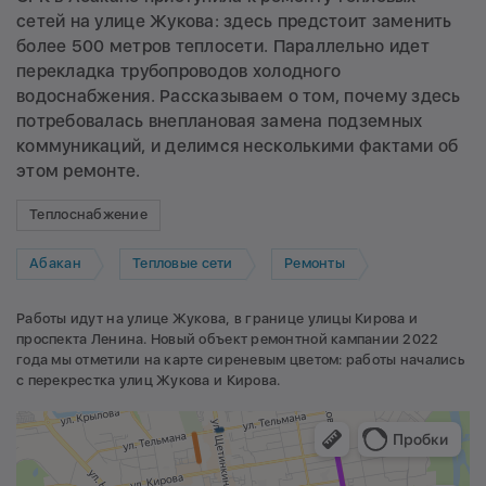
сетей на улице Жукова: здесь предстоит заменить
более 500 метров теплосети. Параллельно идет
перекладка трубопроводов холодного
водоснабжения. Рассказываем о том, почему здесь
потребовалась внеплановая замена подземных
коммуникаций, и делимся несколькими фактами об
этом ремонте.
Теплоснабжение
Абакан
Тепловые сети
Ремонты
Работы идут на улице Жукова, в границе улицы Кирова и
проспекта Ленина. Новый объект ремонтной кампании 2022
года мы отметили на карте сиреневым цветом: работы начались
с перекрестка улиц Жукова и Кирова.