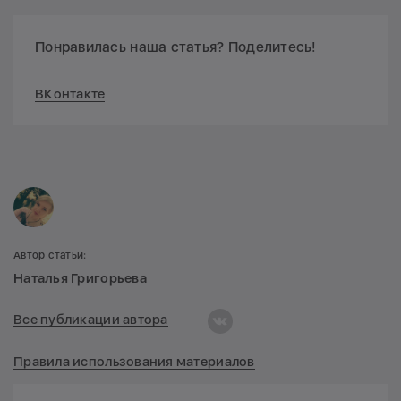
Понравилась наша статья? Поделитесь!
ВКонтакте
Автор статьи:
Наталья Григорьева
Все публикации автора
Правила использования материалов