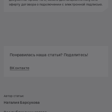
оферту договора о подключении с электронной подписью.
Понравилась наша статья? Поделитесь!
ВКонтакте
Автор статьи:
Наталия Барсукова