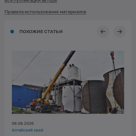
Все публикации автора
Правила использования материалов
ПОХОЖИЕ СТАТЬИ
06.08.2026
Алтайский край