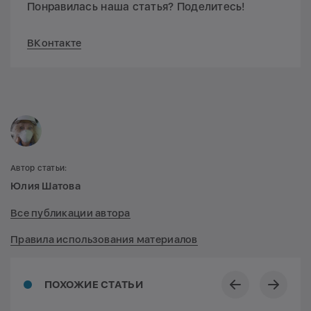
Понравилась наша статья? Поделитесь!
ВКонтакте
Автор статьи:
Юлия Шатова
Все публикации автора
Правила использования материалов
ПОХОЖИЕ СТАТЬИ