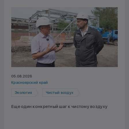
05.08.2026
Красноярский край
Экология
Чистый воздух
Еще один конкретный шаг к чистому воздуху