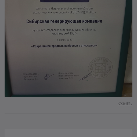
Скачать