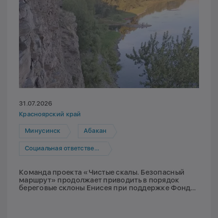
31.07.2026
Красноярский край
Минусинск
Абакан
Социальная ответственность
Команда проекта «Чистые скалы. Безопасный
маршрут» продолжает приводить в порядок
береговые склоны Енисея при поддержке Фонда
Мельниченко