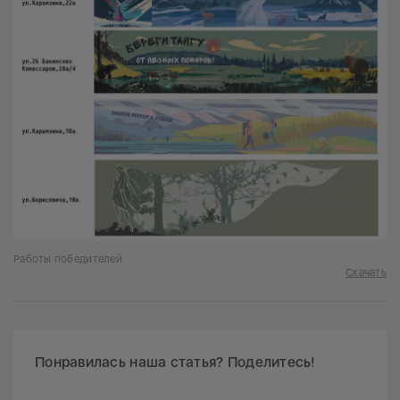
Работы победителей
Скачать
Понравилась наша статья? Поделитесь!