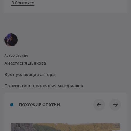
ВКонтакте
Автор статьи:
Анастасия Дьякова
Все публикации автора
Правила использования материалов
ПОХОЖИЕ СТАТЬИ