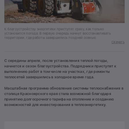
К благоустройству энергетики приступят сразу, как только
установится погода. В первую очередь начнут восстанавливать
территории, где работы завершились поздней осенью
Скачать
С середины апреля, после установления теплой погоды,
начнется и сезон благоустройства. Подрядчики приступят к
выполнению работ в том числе на участках, где ремонты
теплосетей завершились в холодное время года.
Масштабная программа обновления системы теплоснабжения в
столице Красноярского края стала возможной благодаря
принятию долгосрочного тарифа на отопление и созданию
возможностей для инвестирования в теплоэнергетику.