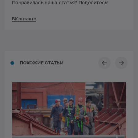
Понравилась наша статья? Поделитесь!
ВКонтакте
ПОХОЖИЕ СТАТЬИ