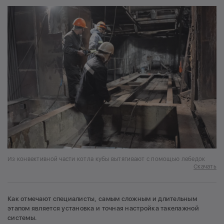
Из конвективной части котла кубы вытягивают с помощью лебедок
Скачать
Как отмечают специалисты, самым сложным и длительным
этапом является установка и точная настройка такелажной
системы.