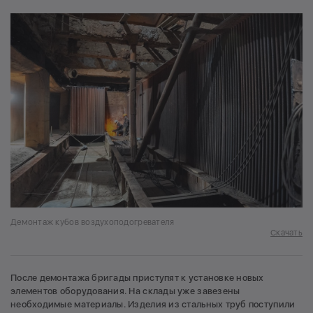
Демонтаж кубов воздухоподогревателя
Скачать
После демонтажа бригады приступят к установке новых
элементов оборудования. На склады уже завезены
необходимые материалы. Изделия из стальных труб поступили