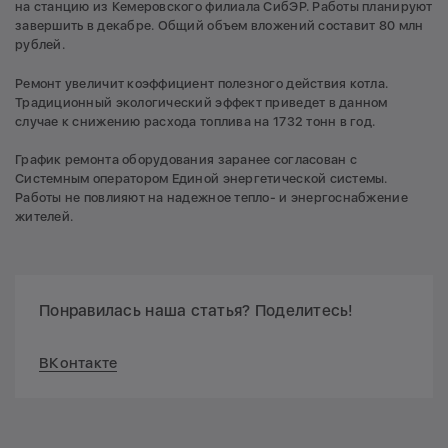
на станцию из Кемеровского филиала СибЭР. Работы планируют
завершить в декабре. Общий объем вложений составит 80 млн
рублей.
Ремонт увеличит коэффициент полезного действия котла.
Традиционный экологический эффект приведет в данном
случае к снижению расхода топлива на 1732 тонн в год.
График ремонта оборудования заранее согласован с
Системным оператором Единой энергетической системы.
Работы не повлияют на надежное тепло- и энергоснабжение
жителей.
Понравилась наша статья? Поделитесь!
ВКонтакте