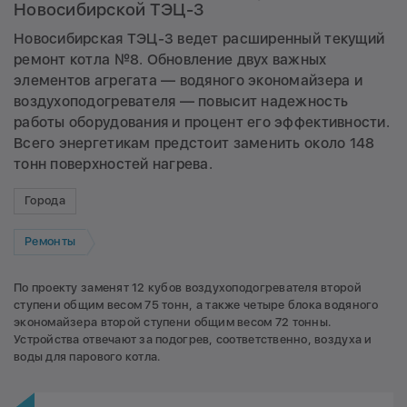
Новосибирской ТЭЦ-3
Новосибирская ТЭЦ-3 ведет расширенный текущий
ремонт котла №8. Обновление двух важных
элементов агрегата — водяного экономайзера и
воздухоподогревателя — повысит надежность
работы оборудования и процент его эффективности.
Всего энергетикам предстоит заменить около 148
тонн поверхностей нагрева.
Города
Ремонты
По проекту заменят 12 кубов воздухоподогревателя второй
ступени общим весом 75 тонн, а также четыре блока водяного
экономайзера второй ступени общим весом 72 тонны.
Устройства отвечают за подогрев, соответственно, воздуха и
воды для парового котла.