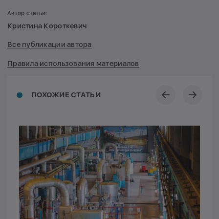
Автор статьи:
Кристина Короткевич
Все публикации автора
Правила использования материалов
ПОХОЖИЕ СТАТЬИ