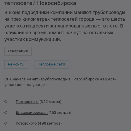
теплосетей Новосибирска
В июне подрядчики компании меняют трубопроводы
на трех километрах теплосетей города — это шесть
участков из десяти запланированных на это лето. В
ближайшее время ремонт начнут на остальных
участках коммуникаций.
Генерация
Ремонты
Тепловые сети
СГК начала менять трубопроводы в Новосибирске на шести
участках — на улицах:
Пожарского
(322 метра);
Владимировская
(152 метра);
Котовского (498 метров);