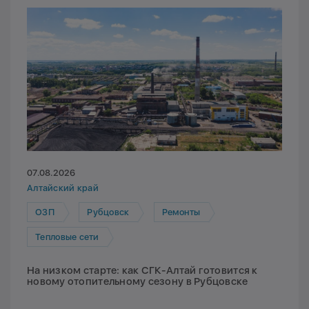
07.08.2026
Алтайский край
ОЗП
Рубцовск
Ремонты
Тепловые сети
На низком старте: как СГК-Алтай готовится к
новому отопительному сезону в Рубцовске