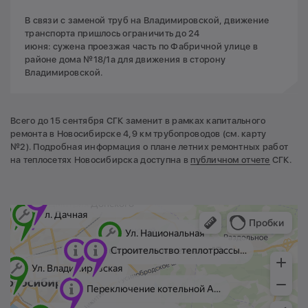
В связи с заменой труб на Владимировской, движение
транспорта пришлось ограничить до 24
июня: сужена проезжая часть по Фабричной улице в
районе дома №18/1а для движения в сторону
Владимировской.
Всего до 15 сентября СГК заменит в рамках капитального
ремонта в Новосибирске 4,9 км трубопроводов (см. карту
№2). Подробная информация о плане летних ремонтных работ
на теплосетях Новосибирска доступна в
публичном отчете
СГК.