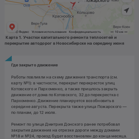
Карта 1. У
частки капитального ремонта теплосетей
и
перекрытие автодорог в Новосибирске на середину июня
Где закрыто движение
Работы повлияли на схему движения транспорта (см.
карту №1): в частности, перекрыт перекресток улиц
Котовского и Пархоменко, а также пришлось закрыть
движение от дома по Котовского, 32 до перекрестка с
Пархоменко. Движение планируется возобновить в
середине августа. Перекрыта также улица Пожарского —
по планам, до 12 июля.
Ремонт по улице Дмитрия Донского ранее потребовал
закрытия движения на отрезке дороги между домами
№18 и №24, проезд будет восстановлен до конца месяца.