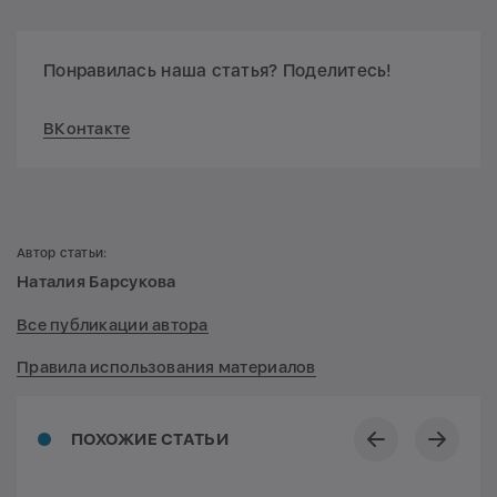
Понравилась наша статья? Поделитесь!
ВКонтакте
Автор статьи:
Наталия Барсукова
Все публикации автора
Правила использования материалов
ПОХОЖИЕ СТАТЬИ