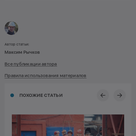
Автор статьи:
Максим Рычков
Все публикации автора
Правила использования материалов
ПОХОЖИЕ СТАТЬИ