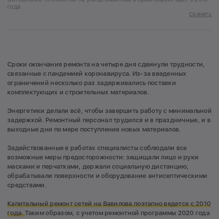
года
Скачать
Сроки окончания ремонта на четыре дня сдвинули трудности,
связанные с пандемией коронавируса. Из-за введенных
ограничений несколько раз задерживались поставки
комплектующих и строительных материалов.
Энергетики делали всё, чтобы завершить работу с минимальной
задержкой. Ремонтный персонал трудился и в праздничные, и в
выходные дни по мере поступления новых материалов.
Задействованные в работах специалисты соблюдали все
возможные меры предосторожности: защищали лицо и руки
масками и перчатками, держали социальную дистанцию,
обрабатывали поверхности и оборудование антисептическими
средствами.
Капитальный ремонт сетей на Вавилова поэтапно ведется с 2010
года.
Таким образом, с учетом ремонтной программы 2020 года