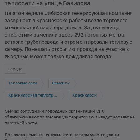
теплосети на улице Вавилова
На этой неделе Сибирская генерирующая компания
завершает в Красноярске работы возле торгового
комплекса «Атмосфера дома». За два месяца
энергетики заменили здесь 292 погонных метра
ветхого трубопровода и отремонтировали тепловую
камеру. Помешать открытию проезда на участке в
выходные может только дождливая погода.
Города
Тепловые сети
Ремонты
Красноярская теплотранспортная компания
Красноярск
Сейчас сотрудники подрядных организаций СГК
облагораживают прилегающую территорию и кладут асфальт на
проезжей части.
До начала ремонта тепловые сети на этом участке улицы