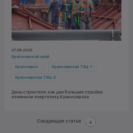
07.08.2026
Красноярский край
Красноярск
Красноярская ТЭЦ-1
Красноярская ТЭЦ-3
День строителя: как две большие стройки
изменили энергетику Красноярска
Следующая статья