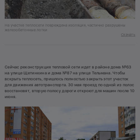
На участке теплосети повреждена изоляция, частично разрушены
железобетонные лотки
Скачать
Сейчас реконструкция тепловой сети идет в районе дома №63
на улице Щетинкина и дома №87 на улице Тельмана. Чтобы
вскрыть теплосеть, пришлось полностью закрыть этот участок
для движения автотранспорта. 30 мая проезд по одной из полос
восстановят, вторую полосу дороги откроют для машин после 10
июня.