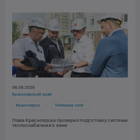
06.08.2026
Красноярский край
Красноярск
Тепловые сети
Глава Красноярска проверил подготовку системы
теплоснабжения к зиме