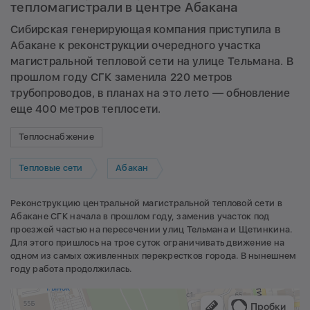
тепломагистрали в центре Абакана
Сибирская генерирующая компания приступила в
Абакане к реконструкции очередного участка
магистральной тепловой сети на улице Тельмана. В
прошлом году СГК заменила 220 метров
трубопроводов, в планах на это лето — обновление
еще 400 метров теплосети.
Теплоснабжение
Тепловые сети
Абакан
Реконструкцию центральной магистральной тепловой сети в
Абакане СГК начала в прошлом году, заменив участок под
проезжей частью на пересечении улиц Тельмана и Щетинкина.
Для этого пришлось на трое суток ограничивать движение на
одном из самых оживленных перекрестков города. В нынешнем
году работа продолжилась.