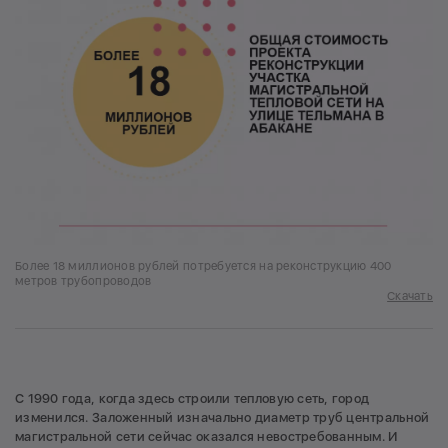
Более 18 миллионов рублей потребуется на реконструкцию 400
метров трубопроводов
Скачать
С 1990 года, когда здесь строили тепловую сеть, город
изменился. Заложенный изначально диаметр труб центральной
магистральной сети сейчас оказался невостребованным. И