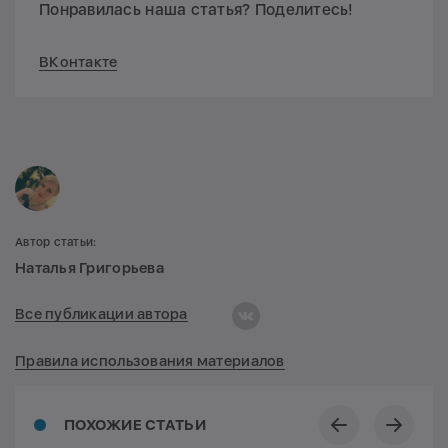
Понравилась наша статья? Поделитесь!
ВКонтакте
Автор статьи:
Наталья Григорьева
Все публикации автора
Правила использования материалов
ПОХОЖИЕ СТАТЬИ