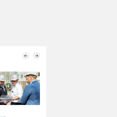
05.08.2026