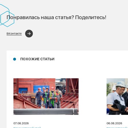
Понравилась наша статья? Поделитесь!
ВКонтакте
ПОХОЖИЕ СТАТЬИ
07.08.2026
06.08.2026