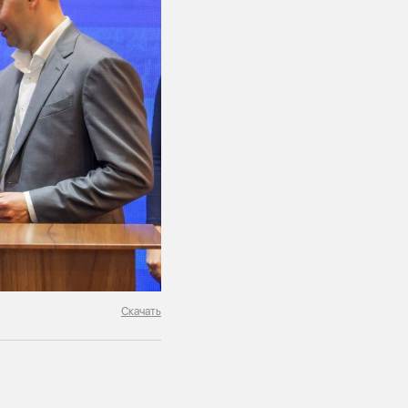
Скачать