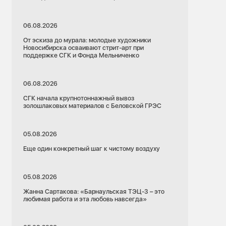
06.08.2026
От эскиза до мурала: молодые художники
Новосибирска осваивают стрит-арт при
поддержке СГК и Фонда Мельниченко
06.08.2026
СГК начала крупнотоннажный вывоз
золошлаковых материалов с Беловской ГРЭС
05.08.2026
Еще один конкретный шаг к чистому воздуху
05.08.2026
Жанна Сартакова: «Барнаульская ТЭЦ-3 – это
любимая работа и эта любовь навсегда»