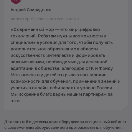
Андрей Свириденко
директор Канского детского дома
«Современный мир — это мир цифровых
технологий. Ребятам нужны возможности и
специальные условия для того, чтобы получать
дополнительное образование в области
искусственного интеллекта и формировать
важные навыки, необходимые для успешной
адаптации в обществе. Благодаря СГК и Фонду
Мельниченко у детей открываются широкие
возможности для обучения, применения знаний и
участия в онлайн-вебинарах на уровне России.
Мы искренне благодарны нашим партнерам за
это».
Для занятий в детском доме оборудовали специальный кабинет
с современным оборудованием и программами для обучения,