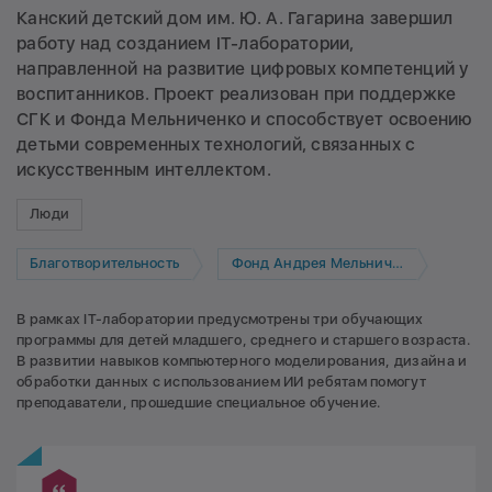
Канский детский дом им. Ю. А. Гагарина завершил
работу над созданием IT-лаборатории,
направленной на развитие цифровых компетенций у
воспитанников. Проект реализован при поддержке
СГК и Фонда Мельниченко и способствует освоению
детьми современных технологий, связанных с
искусственным интеллектом.
Люди
Благотворительность
Фонд Андрея Мельниченко
В рамках IT-лаборатории предусмотрены три обучающих
программы для детей младшего, среднего и старшего возраста.
В развитии навыков компьютерного моделирования, дизайна и
обработки данных с использованием ИИ ребятам помогут
преподаватели, прошедшие специальное обучение.