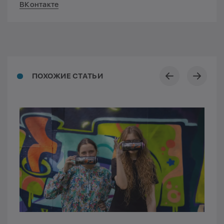
ВКонтакте
ПОХОЖИЕ СТАТЬИ