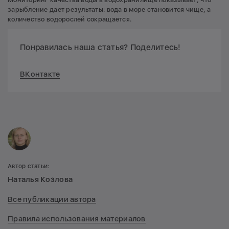
зарыбление дает результаты: вода в море становится чище, а
количество водорослей сокращается.
Понравилась наша статья? Поделитесь!
ВКонтакте
Автор статьи:
Наталья Козлова
Все публикации автора
Правила использования материалов