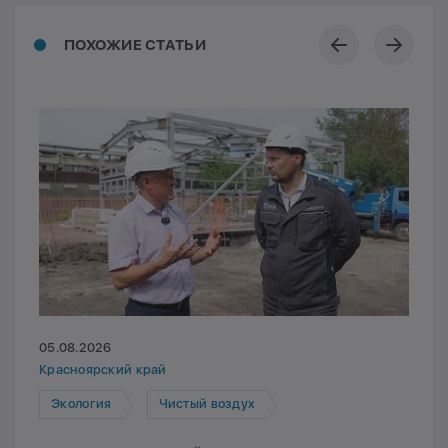
ПОХОЖИЕ СТАТЬИ
05.08.2026
Красноярский край
Экология
Чистый воздух