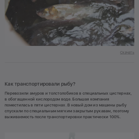
Скачать
Как транспортировали рыбу?
Перевозили амуров и толстолобиков в специальных цистернах,
в обогащенной кислородом воде. Большая компания
поместилась в пяти цистернах. В новый дом из машины рыбу
спускали по специальным мягким закрытым рукавам, поэтому
выживаемость после транспортировки практически 100%.