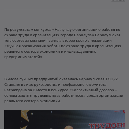
По результатам конкурса «На лучшую организацию работы по
охране труда в организациях города Барнаула» Барнаульская
теплосетевая компания заняла второе место в номинации
«Лучшая организация работы по охране труда в организациях
реального сектора экономики и индивидуальных
предпринимателей».
В числе лучших предприятий оказалась Барнаульская ТЭЦ-2.
Станция в лице руководства и профсоюзного комитета
награждена за 3 место в конкурсе «Коллективный договор –
основа защиты трудовых прав работников» среди организаций
реального сектора экономики.