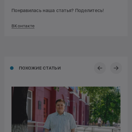
Понравилась наша статья? Поделитесь!
ВКонтакте
ПОХОЖИЕ СТАТЬИ