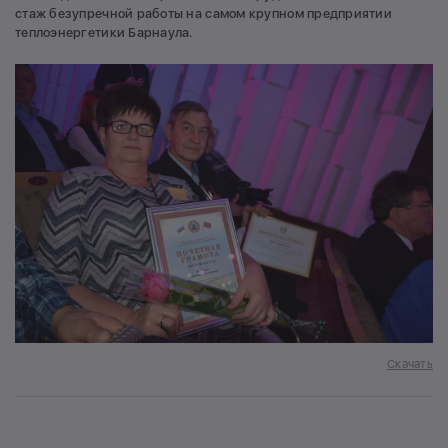
стаж безупречной работы на самом крупном предприятии
теплоэнергетики Барнаула.
Скачать