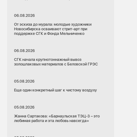
06.08.2026
От эскиза до мурала: молодые художники
Новосибирска осваивают стрит-арт при
поддержке СГК и Фонда Мельниченко
06.08.2026
СГК начала крупнотоннажный вывоз
золошлаковых материалов с Беловской ГРЭС
05.08.2026
Еще один конкретный шаг к чистому воздуху
05.08.2026
Жанна Сартакова: «Барнаульская ТЭЦ-3 – это
любимая работа и эта любовь навсегда»