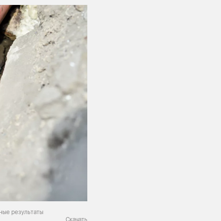
ные результаты
Скачать