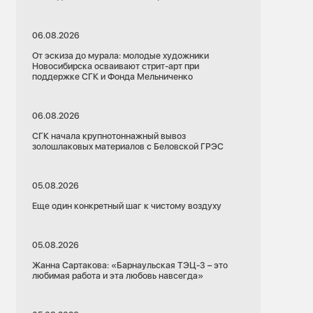
06.08.2026
От эскиза до мурала: молодые художники
Новосибирска осваивают стрит-арт при
поддержке СГК и Фонда Мельниченко
06.08.2026
СГК начала крупнотоннажный вывоз
золошлаковых материалов с Беловской ГРЭС
05.08.2026
Еще один конкретный шаг к чистому воздуху
05.08.2026
Жанна Сартакова: «Барнаульская ТЭЦ-3 – это
любимая работа и эта любовь навсегда»