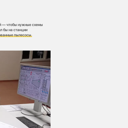
ей — чтобы нужные схемы
л бы на станции
рованные пылесосы.