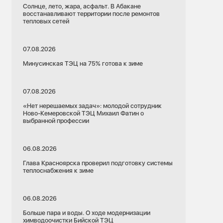
Солнце, лето, жара, асфальт. В Абакане
восстанавливают территории после ремонтов
тепловых сетей
07.08.2026
Минусинская ТЭЦ на 75% готова к зиме
07.08.2026
«Нет нерешаемых задач»: молодой сотрудник
Ново-Кемеровской ТЭЦ Михаил Фатин о
выбранной профессии
06.08.2026
Глава Красноярска проверил подготовку системы
теплоснабжения к зиме
06.08.2026
Больше пара и воды. О ходе модернизации
химводоочистки Бийской ТЭЦ