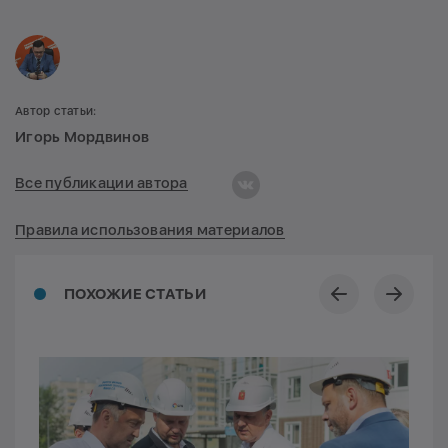
Автор статьи:
Игорь Мордвинов
Все публикации автора
Правила использования материалов
ПОХОЖИЕ СТАТЬИ