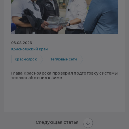
06.08.2026
Красноярский край
Красноярск
Тепловые сети
Глава Красноярска проверил подготовку системы
теплоснабжения к зиме
Следующая статья