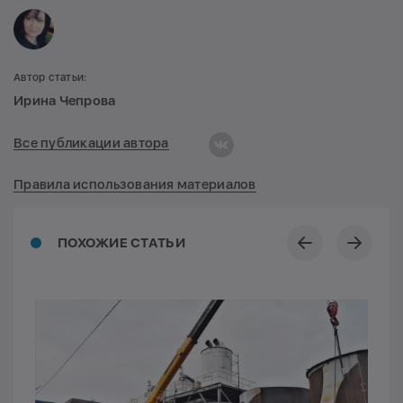
Автор статьи:
Ирина Чепрова
Все публикации автора
Правила использования материалов
ПОХОЖИЕ СТАТЬИ