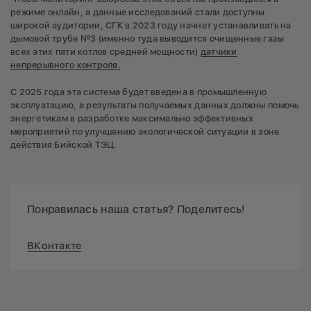
режиме онлайн, а данные исследований стали доступны
широкой аудитории, СГК в 2023 году начнет устанавливать на
дымовой трубе №3 (именно туда выводится очищенные газы
всех этих пяти котлов средней мощности)
датчики
непрерывного контроля.
С 2025 года эта система будет введена в промышленную
эксплуатацию, а результаты получаемых данных должны помочь
энергетикам в разработке максимально эффективных
мероприятий по улучшению экологической ситуации в зоне
действия Бийской ТЭЦ.
Понравилась наша статья? Поделитесь!
ВКонтакте