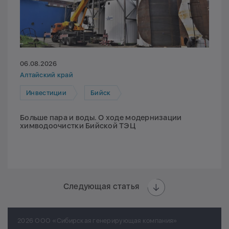
06.08.2026
Алтайский край
Инвестиции
Бийск
Больше пара и воды. О ходе модернизации
химводоочистки Бийской ТЭЦ
Следующая статья
2026 ООО «Сибирская генерирующая компания»