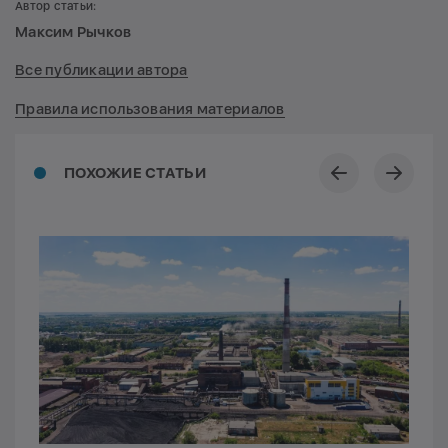
Автор статьи:
Максим Рычков
Все публикации автора
Правила использования материалов
ПОХОЖИЕ СТАТЬИ