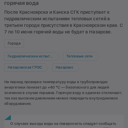
горячая вода
После Красноярска и Канска СГК приступает к
гидравлическим испытаниям тепловых сетей в
третьем городе присутствия в Красноярском крае. С
7 по 10 июня горячей воды не будет в Назарове.
Города
Гидравлические испытания
Тепловые сети
Назаровская ГРЭС
Назарово
На период проверки температуру воды в трубопроводах
энергетики понизят до +40 °C — безопасного для людей
значения в случае порывов. Горячую воду в зданиях отключают,
так как высоким давлением можно повредить внутридомовое
оборудование.
О случаях выхода воды на поверхность следует сообщать