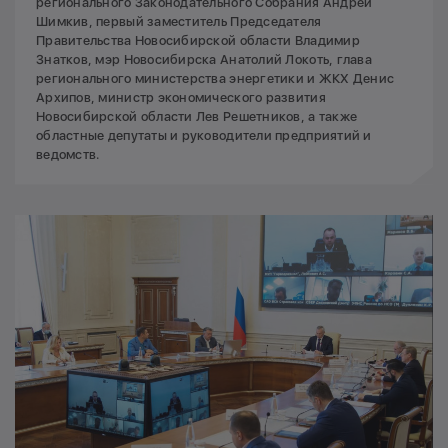
регионального Законодательного Собрания Андрей
Шимкив, первый заместитель Председателя
Правительства Новосибирской области Владимир
Знатков, мэр Новосибирска Анатолий Локоть, глава
регионального министерства энергетики и ЖКХ Денис
Архипов, министр экономического развития
Новосибирской области Лев Решетников, а также
областные депутаты и руководители предприятий и
ведомств.