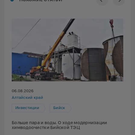
06.08.2026
Алтайский край
Инвестиции
Бийск
Больше пара и воды. О ходе модернизации
химводоочистки Бийской ТЭЦ