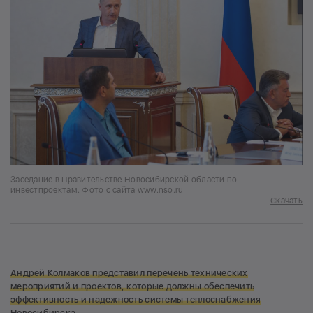
Заседание в Правительстве Новосибирской области по
инвестпроектам. Фото с сайта www.nso.ru
Скачать
Андрей Колмаков представил перечень технических
мероприятий и проектов, которые должны обеспечить
эффективность и надежность системы теплоснабжения
Новосибирска.