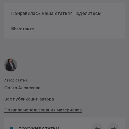
Понравилась наша статья? Поделитесь!
ВКонтакте
Автор статьи:
Ольга Алексеева
Все публикации автора
Правила использования материалов
ПОХОЖИЕ СТАТЬИ