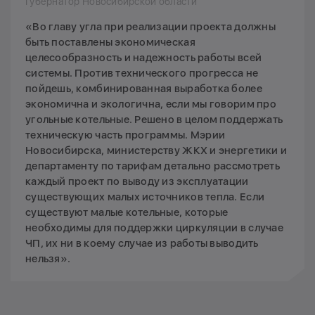
Губернатор Новосибирской области
«Во главу угла при реализации проекта должны
быть поставлены экономическая
целесообразность и надежность работы всей
системы. Против технического прогресса не
пойдешь, комбинированная выработка более
экономична и экологична, если мы говорим про
угольные котельные. Решено в целом поддержать
техническую часть программы. Мэрии
Новосибирска, министерству ЖКХ и энергетики и
департаменту по тарифам детально рассмотреть
каждый проект по выводу из эксплуатации
существующих малых источников тепла. Если
существуют малые котельные, которые
необходимы для поддержки циркуляции в случае
ЧП, их ни в коему случае из работы выводить
нельзя».