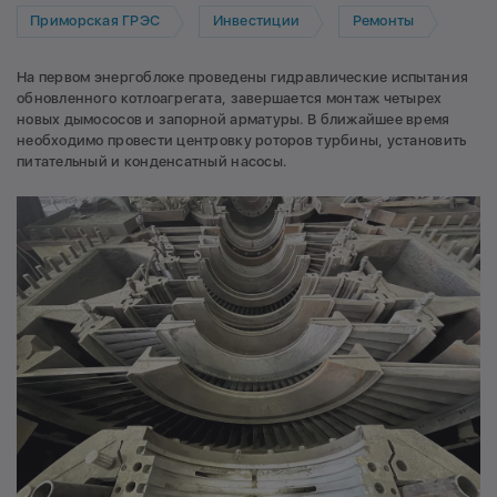
Приморская ГРЭС
Инвестиции
Ремонты
На первом энергоблоке проведены гидравлические испытания
обновленного котлоагрегата, завершается монтаж четырех
новых дымососов и запорной арматуры. В ближайшее время
необходимо провести центровку роторов турбины, установить
питательный и конденсатный насосы.