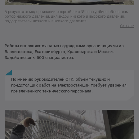
В результате модернизации энергоблока №1 на турбине обновлены
ротор низкого давления, цилиндры низкого и высокого давления,
подогреватели низкого и высокого давления
Скачать
Работы выполняются пятью подрядными организациями из
Владивостока, Екатеринбурга, Красноярска и Москвы.
Задействованы 500 специалистов.
По мнению руководителей СГК, объем текущих и
предстоящих работ на электростанции требует удвоения
привлеченного технического персонала.