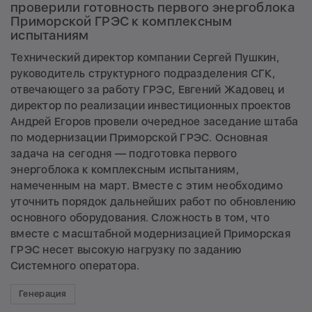
проверили готовность первого энергоблока
Приморской ГРЭС к комплексным
испытаниям
Технический директор компании Сергей Пушкин,
руководитель структурного подразделения СГК,
отвечающего за работу ГРЭС, Евгений Жадовец и
директор по реализации инвестиционных проектов
Андрей Егоров провели очередное заседание штаба
по модернизации Приморской ГРЭС. Основная
задача на сегодня — подготовка первого
энергоблока к комплексным испытаниям,
намеченным на март. Вместе с этим необходимо
уточнить порядок дальнейших работ по обновлению
основного оборудования. Сложность в том, что
вместе с масштабной модернизацией Приморская
ГРЭС несет высокую нагрузку по заданию
Системного оператора.
Генерация