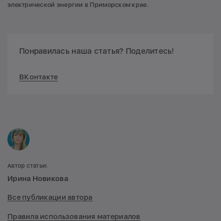
электрической энергии в Приморском крае.
Понравилась наша статья? Поделитесь!
ВКонтакте
Автор статьи:
Ирина Новикова
Все публикации автора
Правила использования материалов