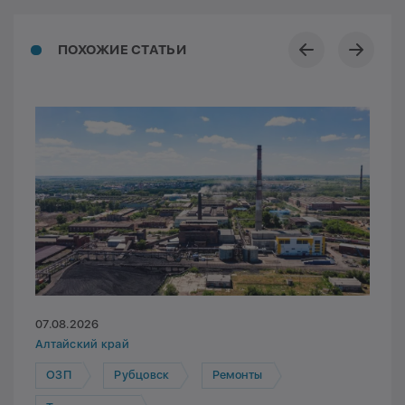
ПОХОЖИЕ СТАТЬИ
07.08.2026
Алтайский край
ОЗП
Рубцовск
Ремонты