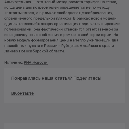
Альткотельная — это новый метод расчета тарифов на тепло,
когда цена для потребителей определяется не по методу
«затраты плюс», а в рамках свободного ценообразования,
ограниченного предельной планкой. В рамках новой модели
единая теплоснабжающая организация наделяется широкими
полномочиями, она фактически становится ответственной за
всю цепочку теплоснабжения в рамках своей территории. На
новую модель формирования цены на тепло уже перешли два
населённых пункта в России - Рубцовск Алтайского края и
Линево Новосибирской области.
Источник:
РИА.
Новости
Понравилась наша статья? Поделитесь!
ВКонтакте