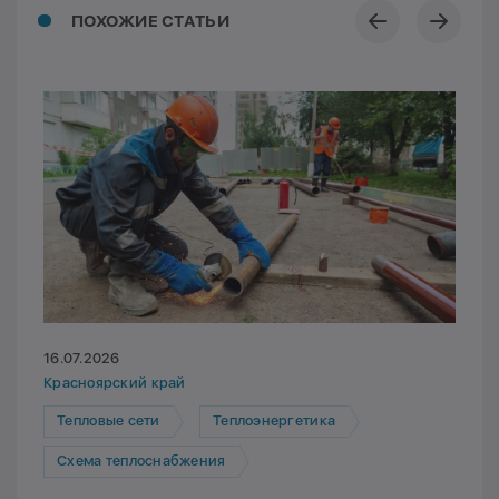
ПОХОЖИЕ СТАТЬИ
16.07.2026
Красноярский край
Тепловые сети
Теплоэнергетика
Схема теплоснабжения