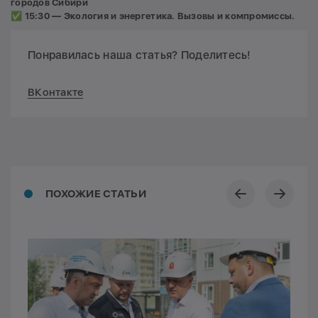
городов Сибири
✅ 15:30 — Экология и энергетика. Вызовы и компромиссы.
Понравилась наша статья? Поделитесь!
ВКонтакте
ПОХОЖИЕ СТАТЬИ