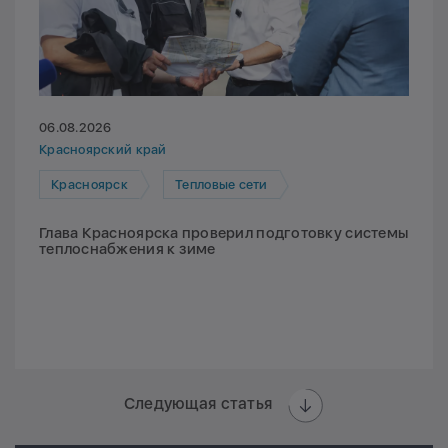
06.08.2026
Красноярский край
Красноярск
Тепловые сети
Глава Красноярска проверил подготовку системы
теплоснабжения к зиме
Следующая статья