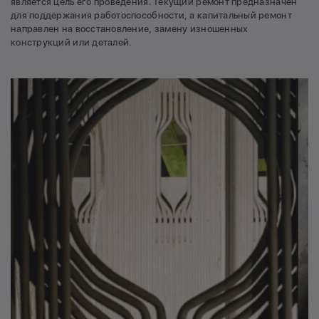
является цель его проведения. Текущий ремонт предназначен
для поддержания работоспособности, а капитальный ремонт
направлен на восстановление, замену изношенных
конструкций или деталей.