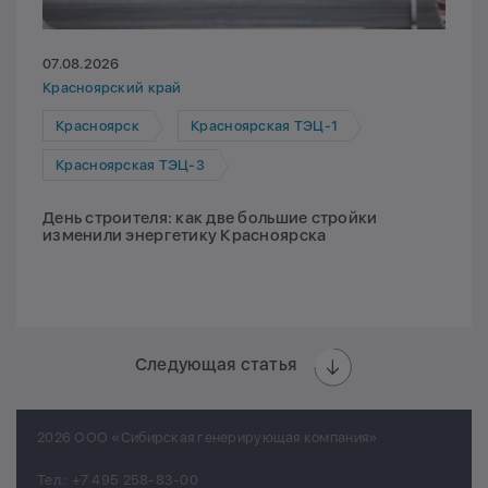
07.08.2026
Красноярский край
Красноярск
Красноярская ТЭЦ-1
Красноярская ТЭЦ-3
День строителя: как две большие стройки
изменили энергетику Красноярска
Следующая статья
2026 ООО «Сибирская генерирующая компания»
Тел.:
+7 495 258-83-00