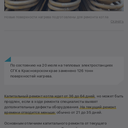
Новые поверхности нагрева подготовлены для ремонта котла
Скачать
По состоянию на 20 июля на тепловых электростанциях
СГК в Красноярском крае заменено 126 тонн
поверхностей нагрева.
Капитальный ремонт котла
идет от 36 до 64 дней
, но может быть
продлен, если в ходе ремонта специалисты выявят
дополнительные дефекты оборудования.
На текущий ремонт
времени отводится меньше:
обычно от 21 до 35 дней.
Основным отличием капитального ремонта от текущего