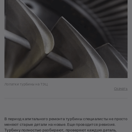
Лопатки турбины на ТЭЦ
Скачать
В период капитального ремонта турбины специалисты не просто
меняют старые детали на новые. Еще проводится ревизия.
Турбину полностью разбирают, проверяют каждую деталь,