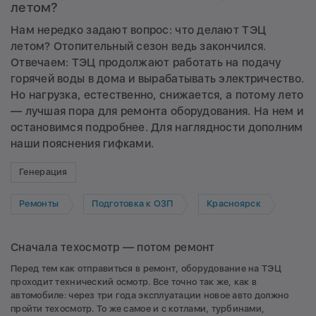
летом?
Нам нередко задают вопрос: что делают ТЭЦ
летом? Отопительный сезон ведь закончился.
Отвечаем: ТЭЦ продолжают работать на подачу
горячей воды в дома и вырабатывать электричество.
Но нагрузка, естественно, снижается, а потому лето
— лучшая пора для ремонта оборудования. На нем и
остановимся подробнее. Для наглядности дополним
наши пояснения гифками.
Генерация
Ремонты
Подготовка к ОЗП
Красноярск
Сначала техосмотр — потом ремонт
Перед тем как отправиться в ремонт, оборудование на ТЭЦ
проходит технический осмотр. Все точно так же, как в
автомобиле: через три года эксплуатации новое авто должно
пройти техосмотр. То же самое и с котлами, турбинами,