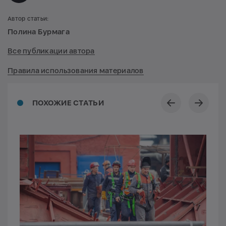
Автор статьи:
Полина Бурмага
Все публикации автора
Правила использования материалов
ПОХОЖИЕ СТАТЬИ