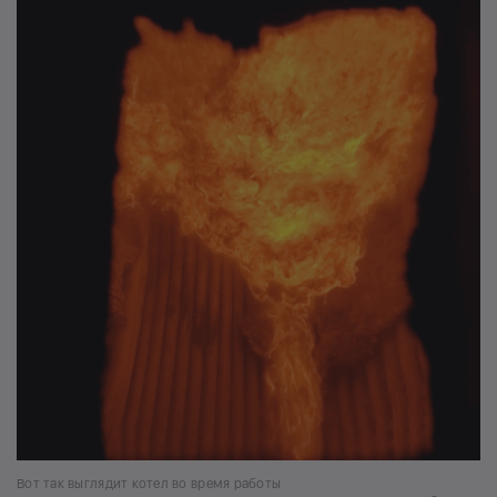
Вот так выглядит котел во время работы