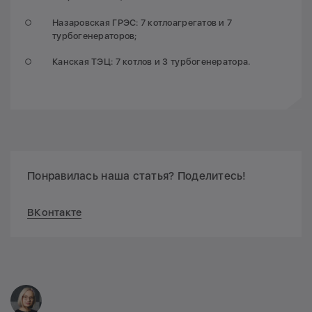
Назаровская ГРЭС: 7 котлоагрегатов и 7
турбогенераторов;
Канская ТЭЦ: 7 котлов и 3 турбогенератора.
Понравилась наша статья? Поделитесь!
ВКонтакте