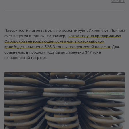
Скачать
Поверхности нагрева котла не ремонтируют. Их меняют. Причем
счет ведется в тоннах. Например,
в этом году на предприятиях
Сибирской генерирующей компании в Красноярском
крае будет заменено 526,3 тонны поверхностей нагрева.
Для
сравнения: в прошлом году было заменено 347 тонн
поверхностей нагрева.