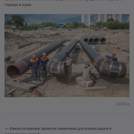
города и края.
Скачать
— Какие основные проекты намечены для реализации в