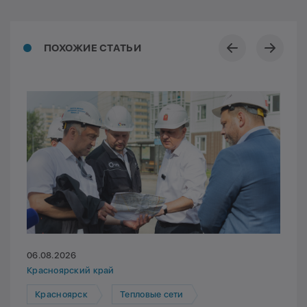
ПОХОЖИЕ СТАТЬИ
06.08.2026
Красноярский край
Красноярск
Тепловые сети