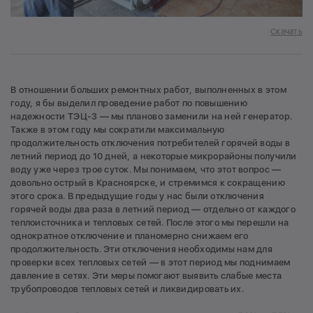
Скачать
В отношении больших ремонтных работ, выполненных в этом
году, я бы выделил проведение работ по повышению
надежности ТЭЦ-3 — мы планово заменили на ней генератор.
Также в этом году мы сократили максимальную
продолжительность отключения потребителей горячей воды в
летний период до 10 дней, а некоторые микрорайоны получили
воду уже через трое суток. Мы понимаем, что этот вопрос —
довольно острый в Красноярске, и стремимся к сокращению
этого срока. В предыдущие годы у нас были отключения
горячей воды два раза в летний период — отдельно от каждого
теплоисточника и тепловых сетей. После этого мы перешли на
однократное отключение и планомерно снижаем его
продолжительность. Эти отключения необходимы нам для
проверки всех тепловых сетей — в этот период мы поднимаем
давление в сетях. Эти меры помогают выявить слабые места
трубопроводов тепловых сетей и ликвидировать их.