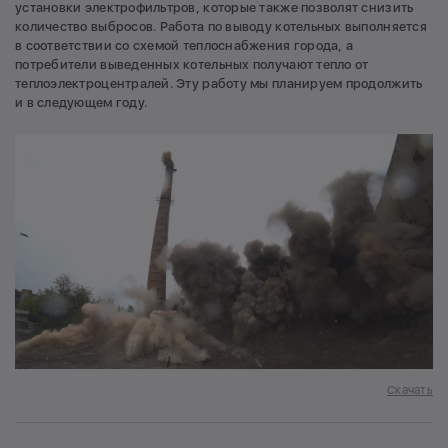
установки электрофильтров, которые также позволят снизить
количество выбросов. Работа по выводу котельных выполняется
в соответствии со схемой теплоснабжения города, а
потребители выведенных котельных получают тепло от
теплоэлектроцентралей. Эту работу мы планируем продолжить
и в следующем году.
Скачать