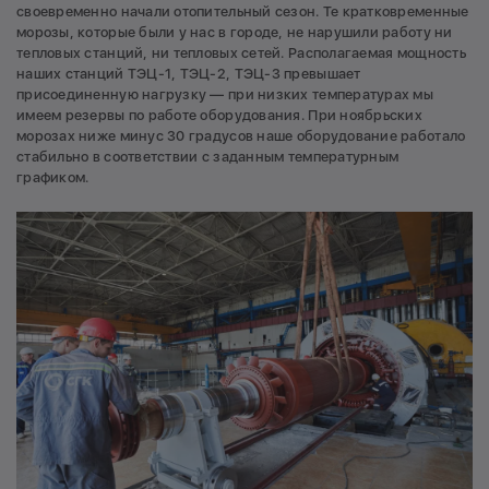
своевременно начали отопительный сезон. Те кратковременные
морозы, которые были у нас в городе, не нарушили работу ни
тепловых станций, ни тепловых сетей. Располагаемая мощность
наших станций ТЭЦ-1, ТЭЦ-2, ТЭЦ-3 превышает
присоединенную нагрузку — при низких температурах мы
имеем резервы по работе оборудования. При ноябрьских
морозах ниже минус 30 градусов наше оборудование работало
стабильно в соответствии с заданным температурным
графиком.