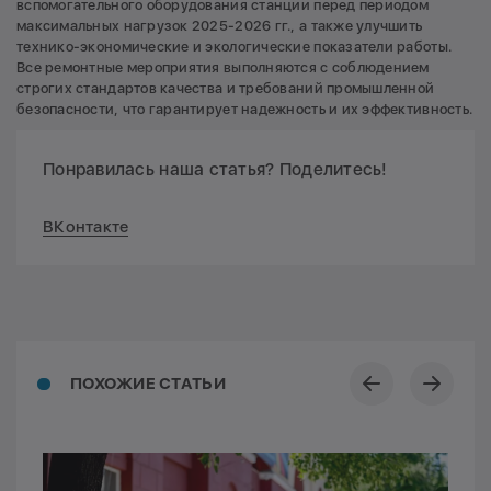
вспомогательного оборудования станции перед периодом
максимальных нагрузок 2025-2026 гг., а также улучшить
технико-экономические и экологические показатели работы.
Все ремонтные мероприятия выполняются с соблюдением
строгих стандартов качества и требований промышленной
безопасности, что гарантирует надежность и их эффективность.
Понравилась наша статья? Поделитесь!
ВКонтакте
ПОХОЖИЕ СТАТЬИ