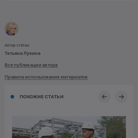
Автор статьи:
Татьяна Лукина
Все публикации автора
Правила использования материалов
ПОХОЖИЕ СТАТЬИ