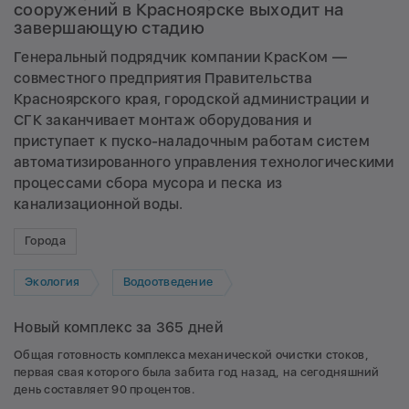
сооружений в Красноярске выходит на
завершающую стадию
Генеральный подрядчик компании КрасКом —
совместного предприятия Правительства
Красноярского края, городской администрации и
СГК заканчивает монтаж оборудования и
приступает к пуско-наладочным работам систем
автоматизированного управления технологическими
процессами сбора мусора и песка из
канализационной воды.
Города
Экология
Водоотведение
Новый комплекс за 365 дней
Общая готовность комплекса механической очистки стоков,
первая свая которого была забита год назад, на сегодняшний
день составляет 90 процентов.