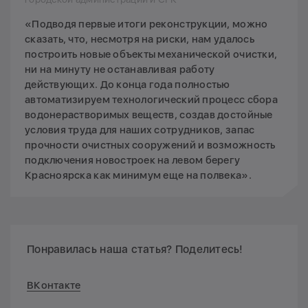
«Подводя первые итоги реконструкции, можно
сказать, что, несмотря на риски, нам удалось
построить новые объекты механической очистки,
ни на минуту не останавливая работу
действующих. До конца года полностью
автоматизируем технологический процесс сбора
водонерастворимых веществ, создав достойные
условия труда для наших сотрудников, запас
прочности очистных сооружений и возможность
подключения новостроек на левом берегу
Красноярска как минимум еще на полвека».
Понравилась наша статья? Поделитесь!
ВКонтакте