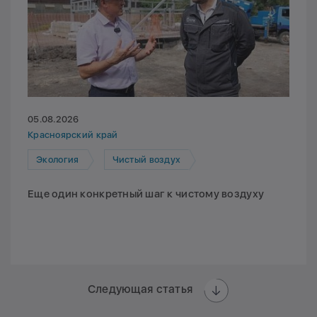
05.08.2026
Красноярский край
Экология
Чистый воздух
Еще один конкретный шаг к чистому воздуху
Следующая статья