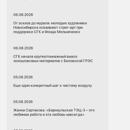
06.08.2026
От эскиза до мурала: молодые художники
Новосибирска осваивают стрит-арт при
поддержке СГК и Фонда Мельниченко
06.08.2026
СГК начала крупнотоннажный вывоз
золошлаковых материалов с Беловской ГРЭС
05.08.2026
Еще один конкретный шаг к чистому воздуху
05.08.2026
Жанна Сартакова: «Барнаульская ТЭЦ-3 – это
любимая работа и эта любовь навсегда»