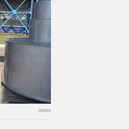
Скачать