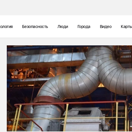
ология
Безопасность
Люди
Города
Видео
Карт