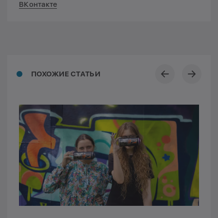
ВКонтакте
ПОХОЖИЕ СТАТЬИ