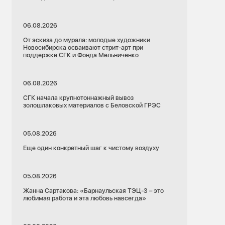
06.08.2026
От эскиза до мурала: молодые художники
Новосибирска осваивают стрит-арт при
поддержке СГК и Фонда Мельниченко
06.08.2026
СГК начала крупнотоннажный вывоз
золошлаковых материалов с Беловской ГРЭС
05.08.2026
Еще один конкретный шаг к чистому воздуху
05.08.2026
Жанна Сартакова: «Барнаульская ТЭЦ-3 – это
любимая работа и эта любовь навсегда»