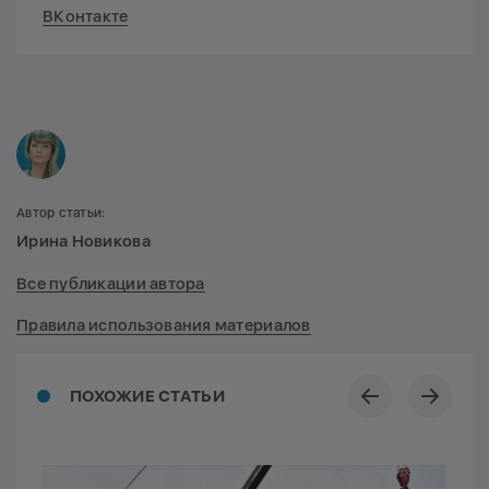
ВКонтакте
Автор статьи:
Ирина Новикова
Все публикации автора
Правила использования материалов
ПОХОЖИЕ СТАТЬИ