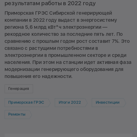
результатам работы в 2022 году
Приморская ГРЭС Сибирской генерирующей
компании в 2022 году выдаст в энергосистему
региона 5,6 млрд кВт*ч электроэнергии —
рекордное количество за последние пять лет. По
сравнению с прошлым годом рост составит 7%. Это
связано с растущими потребностями в
электроэнергии в промышленном секторе и среди
населения. При этом на станции идет активная фаза
модернизации генерирующего оборудования для
повышения его надежности.
Генерация
Приморская ГРЭС
Итоги 2022
Инвестиции
Ремонты