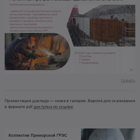
Скачать
Презентация доклада — ниже в галерее. Версия для скачивания
в формате pdf
доступна по ссылке
.