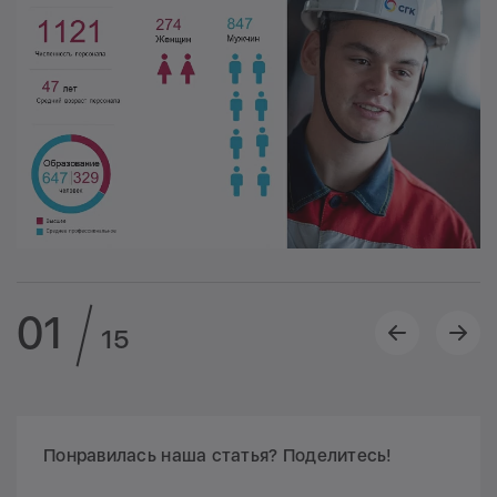
01
15
Понравилась наша статья? Поделитесь!