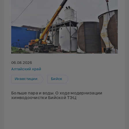
06.08.2026
Алтайский край
Инвестиции
Бийск
Больше пара и воды. О ходе модернизации
химводоочистки Бийской ТЭЦ