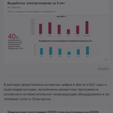
Скачать
В докладе представлены основные цифры и факты 2022 года: о
ходе модернизации, выполнении ремонтных программ на
основном и вспомогательном генерирующем оборудовании и на
тепловых сетях в Лучегорске.