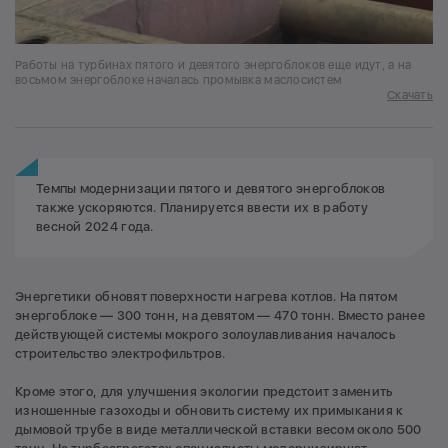
Работы на турбинах пятого и девятого энергоблоков еще идут, а на
восьмом энергоблоке началась промывка маслосистем
Скачать
Темпы модернизации пятого и девятого энергоблоков
также ускоряются. Планируется ввести их в работу
весной 2024 года.
Энергетики обновят поверхности нагрева котлов. На пятом
энергоблоке — 300 тонн, на девятом — 470 тонн. Вместо ранее
действующей системы мокрого золоулавливания началось
строительство электрофильтров.
Кроме этого, для улучшения экологии предстоит заменить
изношенные газоходы и обновить систему их примыкания к
дымовой трубе в виде металлической вставки весом около 500