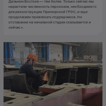
Дальнем Востоке — тем более. Только сейчас мы
нарастили численность персонала, необходимого
для реконструкции Приморской ГРЭС, и еще
продолжаем привлекать подрядчиков. Но
отставание на начальной стадии сказывается и
сейчас».