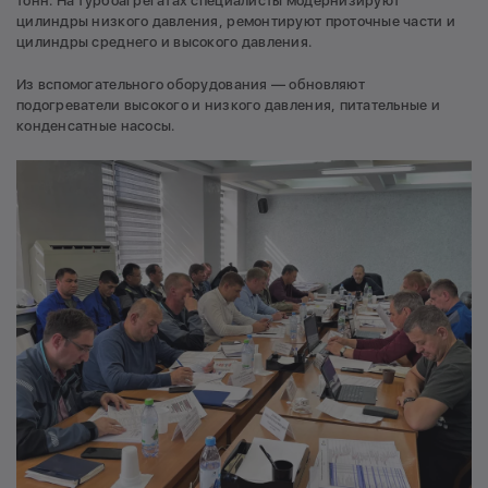
тонн. На турбоагрегатах специалисты модернизируют
цилиндры низкого давления, ремонтируют проточные части и
цилиндры среднего и высокого давления.
Из вспомогательного оборудования — обновляют
подогреватели высокого и низкого давления, питательные и
конденсатные насосы.