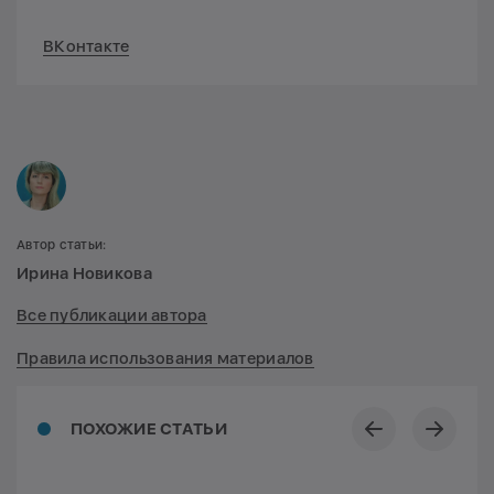
ВКонтакте
Автор статьи:
Ирина Новикова
Все публикации автора
Правила использования материалов
ПОХОЖИЕ СТАТЬИ