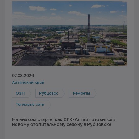
07.08.2026
Алтайский край
ОЗП
Рубцовск
Ремонты
Тепловые сети
На низком старте: как СГК-Алтай готовится к
новому отопительному сезону в Рубцовске