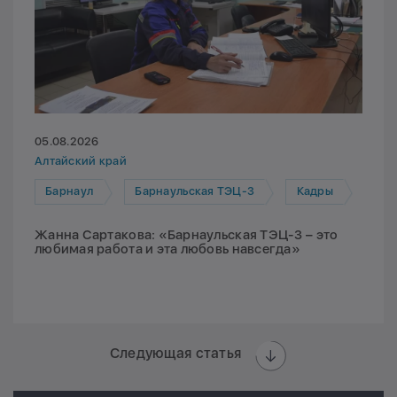
05.08.2026
Алтайский край
Барнаул
Барнаульская ТЭЦ-3
Кадры
Жанна Сартакова: «Барнаульская ТЭЦ-3 – это
любимая работа и эта любовь навсегда»
Следующая статья