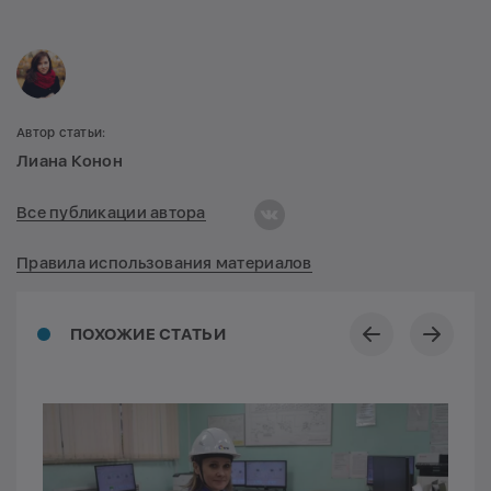
Автор статьи:
Лиана Конон
Все публикации автора
Правила использования материалов
ПОХОЖИЕ СТАТЬИ