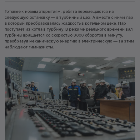
Готовые к новым открытиям, ребята перемещаются на
следующую остановку — в турбинный цех. А вместе с ними пар,
в который преобразовалась жидкость в котельном цехе. Пар
поступает из котла в турбину. В режиме реального времени вал
турбины вращается со скоростью 3000 оборотов в минуту,
преобразуя механическую энергию в электрическую — за этим
наблюдают гимназисты.