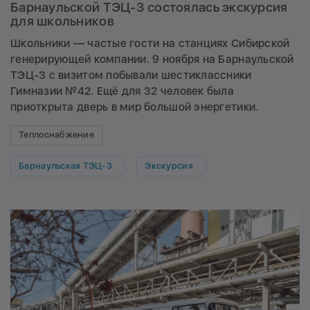
Барнаульской ТЭЦ-3 состоялась экскурсия
для школьников
Школьники — частые гости на станциях Сибирской
генерирующей компании. 9 ноября на Барнаульской
ТЭЦ-3 с визитом побывали шестиклассники
Гимназии №42. Ещё для 32 человек была
приоткрыта дверь в мир большой энергетики.
Теплоснабжение
Барнаульская ТЭЦ-3
Экскурсия