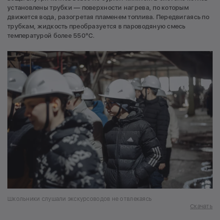
установлены трубки — поверхности нагрева, по которым
движется вода, разогретая пламенем топлива. Передвигаясь по
трубкам, жидкость преобразуется в пароводяную смесь
температурой более 550°C.
Школьники слушали экскурсоводов не отвлекаясь
Скачать