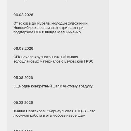
06.08.2026
От эскиза до мурала: молодые художники
Новосибирска осваивают стрит-арт при
поддержке СГК и Фонда Мельниченко
06.08.2026
СГК начала крупнотоннажный вывоз
золошлаковых материалов с Беловской ГРЭС
05.08.2026
Еще один конкретный шаг к чистому воздуху
05.08.2026
Жанна Сартакова: «Барнаульская ТЭЦ-3 – это
любимая работа и эта любовь навсегда»