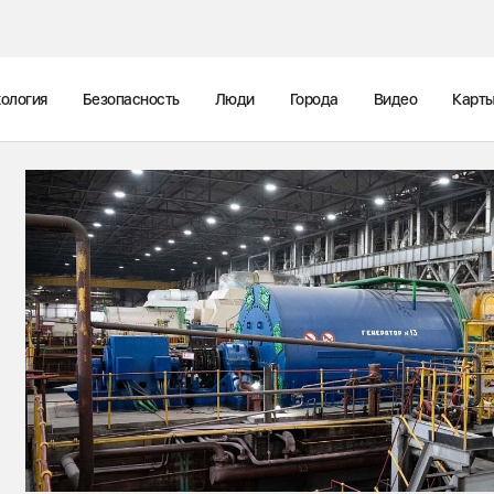
ология
Безопасность
Люди
Города
Видео
Карт