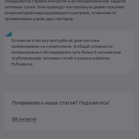
специалисты службы контроля и антикоррозионной защиты
тепловых сетей. Они проведут контрольную дефектоскопию
иным методом неразрушающего контроля, отличным от
применяемых ранее двух методов.
Основной этап внутритрубной диагностики
запланирован на начало июля. В общей сложности
запланировано обследование чуть более 5 километров
трубопроводов тепловых сетей в разных районах
Рубцовска.
Понравилась наша статья? Поделитесь!
ВКонтакте