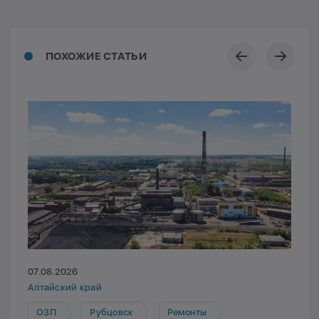
ПОХОЖИЕ СТАТЬИ
07.08.2026
Алтайский край
ОЗП
Рубцовск
Ремонты