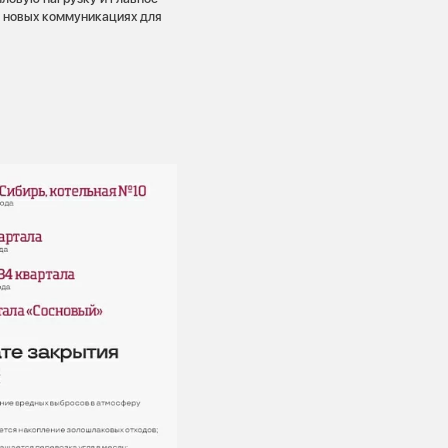
в новых коммуникациях для