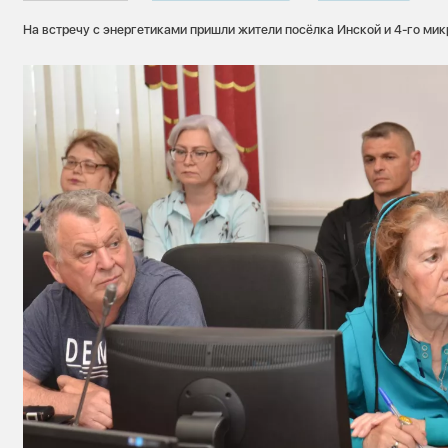
На встречу с энергетиками пришли жители посёлка Инской и 4-го мик