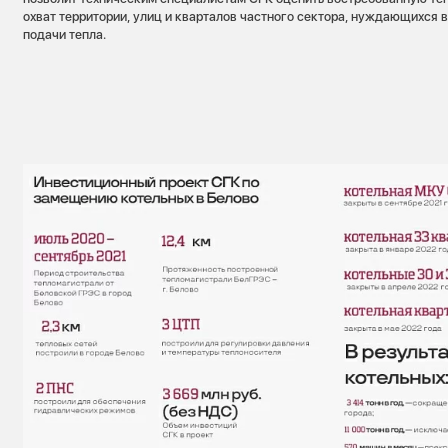
охват территории, улиц и кварталов частного сектора, нуждающихся 
подачи тепла.