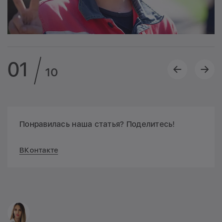
01
10
Понравилась наша статья? Поделитесь!
ВКонтакте