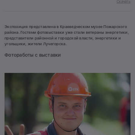
Скачать
Экспозиция представлена в Краеведческом музее Пожарского
района. Гостями фотовыставки уже стали ветераны энергетики,
представители районной и городской власти, энергетики и
угольщики, жители Лучегорска.
Фотоработы с выставки