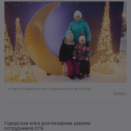
... и сфотографироваться у праздничной фотозоны.
Скачать
Городская елка для Назарова руками
сотрудников СГК