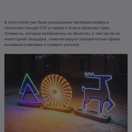
В этом стиле уже были раскрашены тепловые камеры и
насосная станция СГК в городе в этом и прошлом годах.
Элементы, которые изображены на объектах, в том числе на
новогодней площадке, символизируют приоритетные сферы
внимания компании и колорит региона.