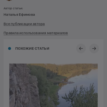
Автор статьи:
Наталья Ефимова
Все публикации автора
Правила использования материалов
ПОХОЖИЕ СТАТЬИ