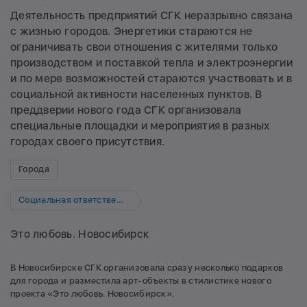
Деятельность предприятий СГК неразрывно связана
с жизнью городов. Энергетики стараются не
ограничивать свои отношения с жителями только
производством и поставкой тепла и электроэнергии
и по мере возможностей стараются участвовать и в
социальной активности населенных пунктов. В
преддверии нового года СГК организовала
специальные площадки и мероприятия в разных
городах своего присутствия.
Города
Социальная ответственность
Это любовь. Новосибирск
В Новосибирске СГК организовала сразу несколько подарков
для города и разместила арт-объекты в стилистике нового
проекта «Это любовь. Новосибирск».