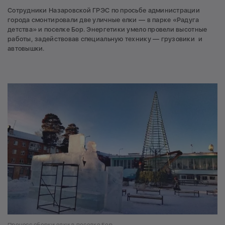
Сотрудники Назаровской ГРЭС по просьбе администрации
города смонтировали две уличные елки — в парке «Радуга
детства» и поселке Бор. Энергетики умело провели высотные
работы, задействовав специальную технику — грузовики и
автовышки.