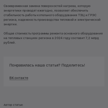
Своевременная замена поверхностей нагрева, которую
энергетики проводят ежегодно, позволяет обеспечить
стабильность работы котельного оборудования ТЭЦ и ГРЭС
региона, надежность производства тепловой и электрической
энергии.
Общая стоимость программы ремонта основного оборудования
на тепловых станциях региона в 2024 году составит 7,2 млрд
рублей.
Понравилась наша статья? Поделитесь!
ВКонтакте
Автор статьи: