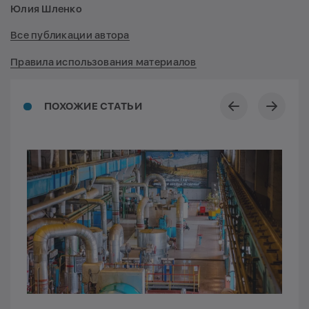
Юлия Шленко
Все публикации автора
Правила использования материалов
ПОХОЖИЕ СТАТЬИ