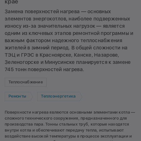
крае
Замена поверхностей нагрева — основных
элементов энергокотлов, наиболее подверженных
износу из-за значительных нагрузок — является
одним из ключевых этапов ремонтной программы и
важным фактором надежного теплоснабжения
жителей в зимний период. В общей сложности на
ТЭЦ и ГРЭС в Красноярске, Канске, Назарове,
Зеленогорске и Минусинске планируется к замене
745 тонн поверхностей нагрева.
Теплоснабжение
Ремонты
Теплоэнергетика
Поверхности нагрева являются основными элементами котла —
сложного технического сооружения, предназначенного для
производства пара. Тонны стальных труб, которые находятся
внутри котла и обеспечивают передачу тепла, испытывают
воздействие высокой температуры в процессе эксплуатации и