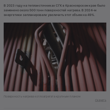
В 2023 году на теплоисточниках СГК в Красноярском крае было
заменено около 500 тонн поверхностей нагрева. В 2024-м
энергетики запланировали увеличить этот объем на 49%.
Поверхность нагрева котлоагрегата крупным планом
Скачать